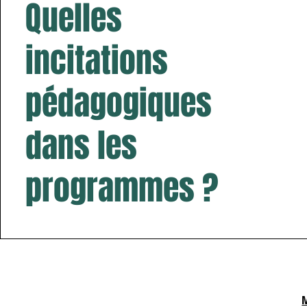
Quelles
incitations
pédagogiques
dans les
programmes ?