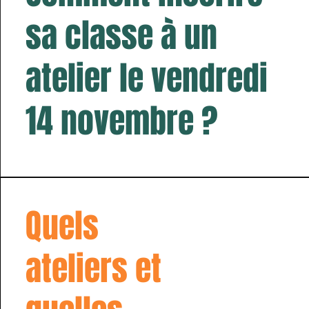
sa classe à un
atelier le vendredi
14 novembre ?
Quels
ateliers et