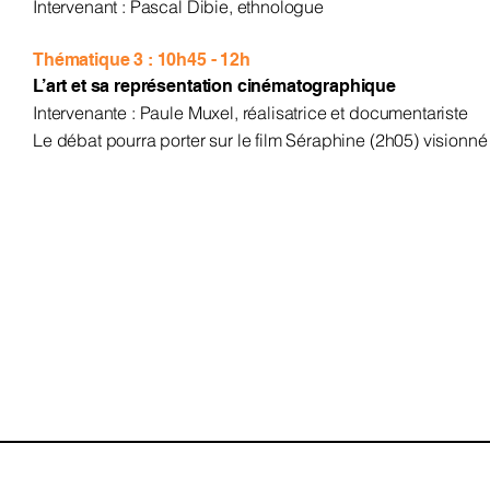
Intervenant : Pascal Dibie, ethnologue
Thématique 3 : 10h45 - 12h
L’art et sa représentation cinématographique
Intervenante : Paule Muxel, réalisatrice et documentariste
Le débat pourra porter sur le film Séraphine (2h05) visionné