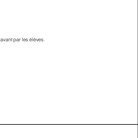
 avant par les élèves.